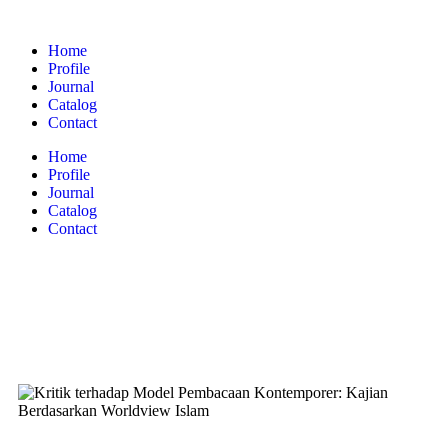
Home
Profile
Journal
Catalog
Contact
Home
Profile
Journal
Catalog
Contact