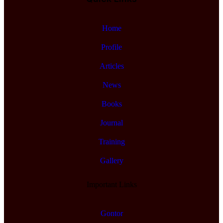
Home
Profile
Articles
News
Books
Journal
Training
Gallery
Important Links
Gontor