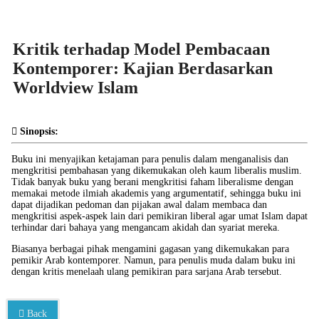
Kritik terhadap Model Pembacaan
Kontemporer: Kajian Berdasarkan
Worldview Islam
Sinopsis:
Buku ini menyajikan ketajaman para penulis dalam menganalisis dan
mengkritisi pembahasan yang dikemukakan oleh kaum liberalis muslim.
Tidak banyak buku yang berani mengkritisi faham liberalisme dengan
memakai metode ilmiah akademis yang argumentatif, sehingga buku ini
dapat dijadikan pedoman dan pijakan awal dalam membaca dan
mengkritisi aspek-aspek lain dari pemikiran liberal agar umat Islam dapat
terhindar dari bahaya yang mengancam akidah dan syariat mereka.
Biasanya berbagai pihak mengamini gagasan yang dikemukakan para
pemikir Arab kontemporer. Namun, para penulis muda dalam buku ini
dengan kritis menelaah ulang pemikiran para sarjana Arab tersebut.
Back