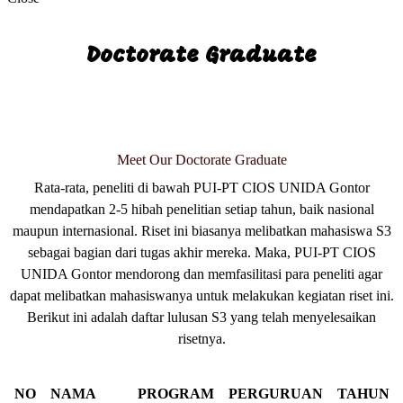
Doctorate Graduate
Meet Our
Doctorate Graduate
Rata-rata, peneliti di bawah PUI-PT CIOS UNIDA Gontor
mendapatkan 2-5 hibah penelitian setiap tahun, baik nasional
maupun internasional. Riset ini biasanya melibatkan mahasiswa S3
sebagai bagian dari tugas akhir mereka. Maka, PUI-PT CIOS
UNIDA Gontor mendorong dan memfasilitasi para peneliti agar
dapat melibatkan mahasiswanya untuk melakukan kegiatan riset ini.
Berikut ini adalah daftar lulusan S3 yang telah menyelesaikan
risetnya.
NO
NAMA
PROGRAM
PERGURUAN
TAHUN