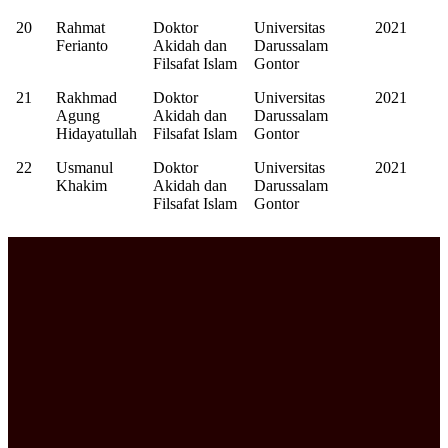
20
Rahmat
Doktor
Universitas
2021
Ferianto
Akidah dan
Darussalam
Filsafat Islam
Gontor
21
Rakhmad
Doktor
Universitas
2021
Agung
Akidah dan
Darussalam
Hidayatullah
Filsafat Islam
Gontor
22
Usmanul
Doktor
Universitas
2021
Khakim
Akidah dan
Darussalam
Filsafat Islam
Gontor