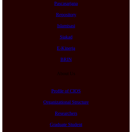
Pascasarjana
Repository
Islamisasi
Siakad
E-Kinerja
BRIN
About Us
Profile of CIOS
Organizational Structure
Researchers
Graduate Student