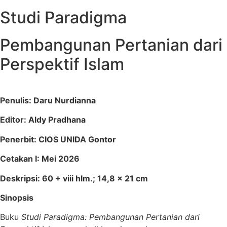
Studi Paradigma
Pembangunan Pertanian dari
Perspektif Islam
Penulis: Daru Nurdianna
Editor: Aldy Pradhana
Penerbit: CIOS UNIDA Gontor
Cetakan I: Mei 2026
Deskripsi: 60 + viii hlm.; 14,8 x 21 cm
Sinopsis
Buku
Studi Paradigma: Pembangunan Pertanian dari