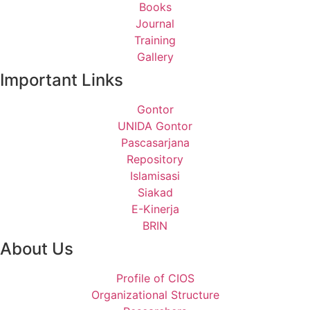
Books
Journal
Training
Gallery
Important Links
Gontor
UNIDA Gontor
Pascasarjana
Repository
Islamisasi
Siakad
E-Kinerja
BRIN
About Us
Profile of CIOS
Organizational Structure