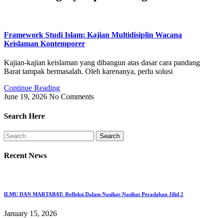
Framework Studi Islam: Kajian Multidisiplin Wacana
Keislaman Kontemporer
Kajian-kajian keislaman yang dibangun atas dasar cara pandang
Barat tampak bermasalah. Oleh karenanya, perlu solusi
Continue Reading
June 19, 2026
No Comments
Search Here
Search
Recent News
ILMU DAN MARTABAT: Refleksi Dalam Nasihat-Nasihat Peradaban Jilid 2
January 15, 2026