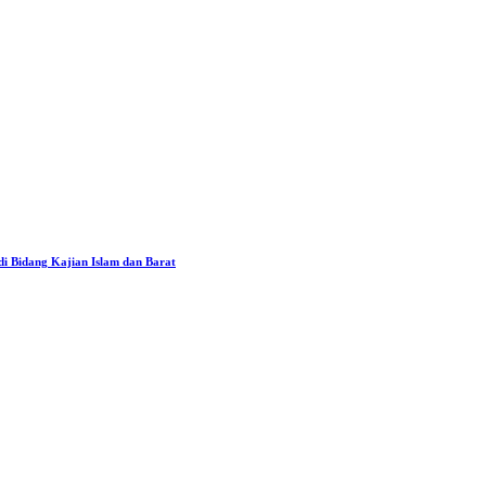
i Bidang Kajian Islam dan Barat