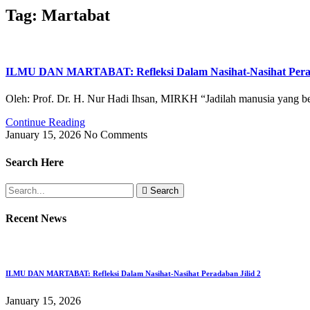
Tag: Martabat
ILMU DAN MARTABAT: Refleksi Dalam Nasihat-Nasihat Perad
Oleh: Prof. Dr. H. Nur Hadi Ihsan, MIRKH “Jadilah manusia yang ber
Continue Reading
January 15, 2026
No Comments
Search Here
Search
Recent News
ILMU DAN MARTABAT: Refleksi Dalam Nasihat-Nasihat Peradaban Jilid 2
January 15, 2026