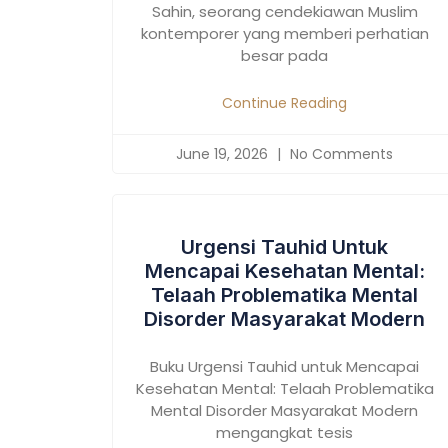
Sahin, seorang cendekiawan Muslim
kontemporer yang memberi perhatian
besar pada
Continue Reading
June 19, 2026
No Comments
Urgensi Tauhid Untuk
Mencapai Kesehatan Mental:
Telaah Problematika Mental
Disorder Masyarakat Modern
Buku Urgensi Tauhid untuk Mencapai
Kesehatan Mental: Telaah Problematika
Mental Disorder Masyarakat Modern
mengangkat tesis