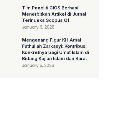
Tim Peneliti CIOS Berhasil
Menerbitkan Artikel di Jurnal
Terindeks Scopus Q1
January 6, 2026
Mengenang Figur KH Amal
Fathullah Zarkasyi: Kontribusi
Konkretnya bagi Umat Islam di
Bidang Kajian Islam dan Barat
January 5, 2026