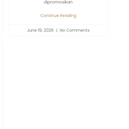
dipromosikan
Continue Reading
June 19, 2026
No Comments