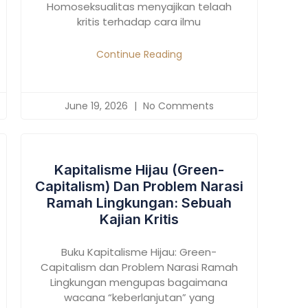
Homoseksualitas menyajikan telaah
kritis terhadap cara ilmu
Continue Reading
June 19, 2026
No Comments
Kapitalisme Hijau (Green-
Capitalism) Dan Problem Narasi
Ramah Lingkungan: Sebuah
Kajian Kritis
Buku Kapitalisme Hijau: Green-
Capitalism dan Problem Narasi Ramah
Lingkungan mengupas bagaimana
wacana “keberlanjutan” yang