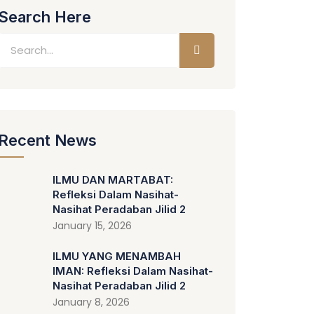
Search Here
Recent News
ILMU DAN MARTABAT:
Refleksi Dalam Nasihat-
Nasihat Peradaban Jilid 2
January 15, 2026
ILMU YANG MENAMBAH
IMAN: Refleksi Dalam Nasihat-
Nasihat Peradaban Jilid 2
January 8, 2026