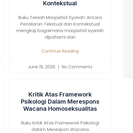
Kontekstual
Buku Telaah Maqashid Syariah: Antara
Penalaran Tekstual dan Kontekstual
mengkaji bagaimana maqashid syariah
dipahami dan
Continue Reading
June 19, 2026
No Comments
Kritik Atas Framework
Psikologi Dalam Merespons
Wacana Homoseksualitas
Buku Kritik Atas Framework Psikologi
dalam Merespon Wacana