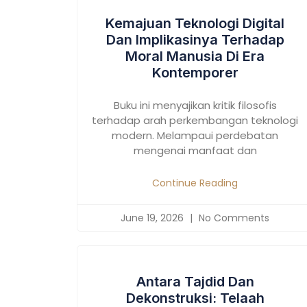
Kemajuan Teknologi Digital
Dan Implikasinya Terhadap
Moral Manusia Di Era
Kontemporer
Buku ini menyajikan kritik filosofis
terhadap arah perkembangan teknologi
modern. Melampaui perdebatan
mengenai manfaat dan
Continue Reading
June 19, 2026
No Comments
Antara Tajdid Dan
Dekonstruksi: Telaah