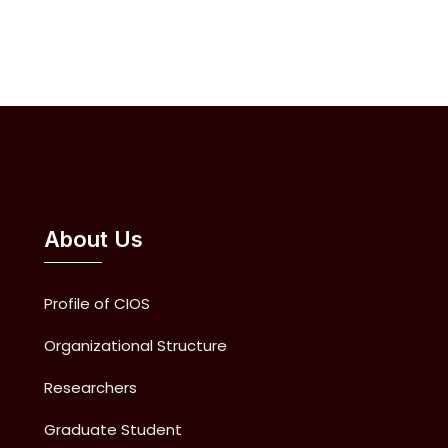
About Us
Profile of CIOS
Organizational Structure
Researchers
Graduate Student