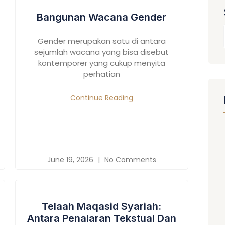
Bangunan Wacana Gender
Gender merupakan satu di antara
sejumlah wacana yang bisa disebut
kontemporer yang cukup menyita
perhatian
Continue Reading
June 19, 2026
No Comments
Telaah Maqasid Syariah:
Antara Penalaran Tekstual Dan