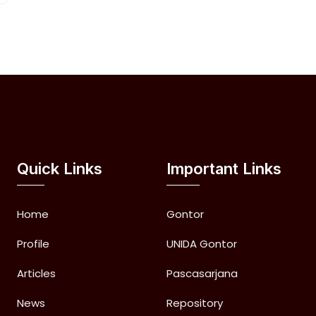
Quick Links
Important Links
Home
Gontor
Profile
UNIDA Gontor
Articles
Pascasarjana
News
Repository