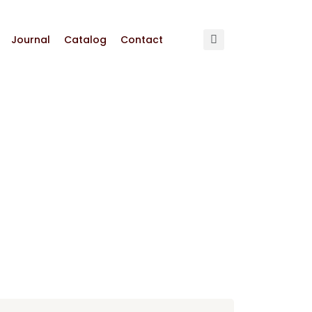
Journal
Catalog
Contact
an