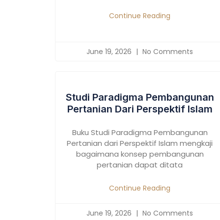
Continue Reading
June 19, 2026
No Comments
Studi Paradigma Pembangunan
Pertanian Dari Perspektif Islam
Buku Studi Paradigma Pembangunan
Pertanian dari Perspektif Islam mengkaji
bagaimana konsep pembangunan
pertanian dapat ditata
Continue Reading
June 19, 2026
No Comments