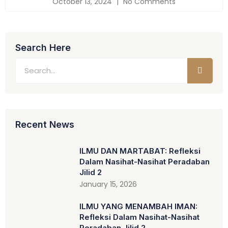
October 13, 2024
No Comments
Search Here
Recent News
ILMU DAN MARTABAT: Refleksi
Dalam Nasihat-Nasihat Peradaban
Jilid 2
January 15, 2026
ILMU YANG MENAMBAH IMAN:
Refleksi Dalam Nasihat-Nasihat
Peradaban Jilid 2