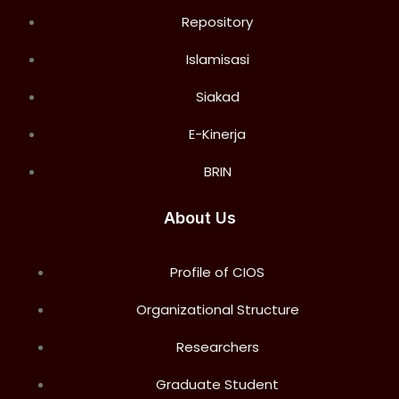
Repository
Islamisasi
Siakad
E-Kinerja
BRIN
About Us
Profile of CIOS
Organizational Structure
Researchers
Graduate Student