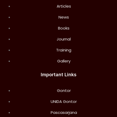
Articles
News
Books
Journal
Training
Gallery
Important Links
Gontor
UNIDA Gontor
Pascasarjana