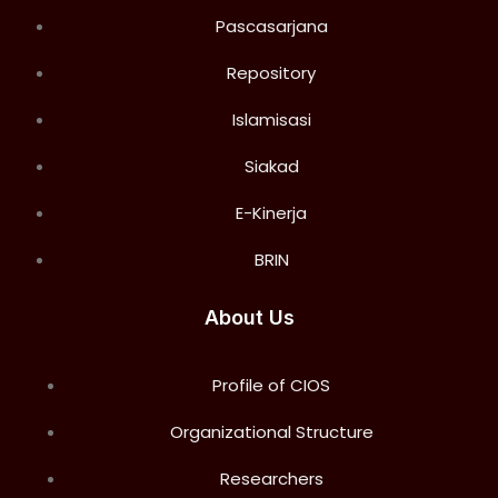
Pascasarjana
Repository
Islamisasi
Siakad
E-Kinerja
BRIN
About Us
Profile of CIOS
Organizational Structure
Researchers