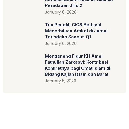
Peradaban Jilid 2
January 8, 2026
Tim Peneliti CIOS Berhasil
Menerbitkan Artikel di Jurnal
Terindeks Scopus Q1
January 6, 2026
Mengenang Figur KH Amal
Fathullah Zarkasyi: Kontribusi
Konkretnya bagi Umat Islam di
Bidang Kajian Islam dan Barat
January 5, 2026