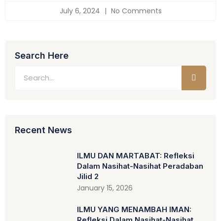
July 6, 2024
No Comments
Search Here
Recent News
ILMU DAN MARTABAT: Refleksi
Dalam Nasihat-Nasihat Peradaban
Jilid 2
January 15, 2026
ILMU YANG MENAMBAH IMAN:
Refleksi Dalam Nasihat-Nasihat