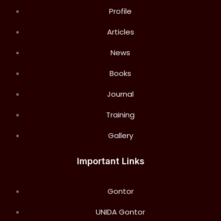
Profile
Articles
News
Books
Journal
Training
Gallery
Important Links
Gontor
UNIDA Gontor