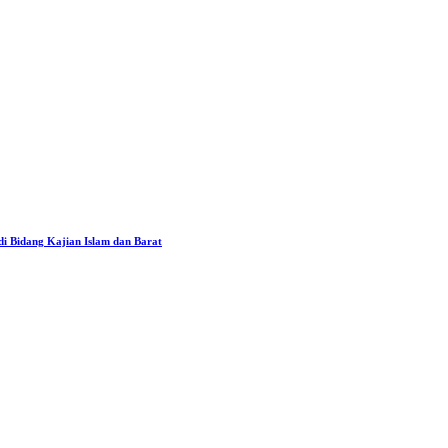
i Bidang Kajian Islam dan Barat