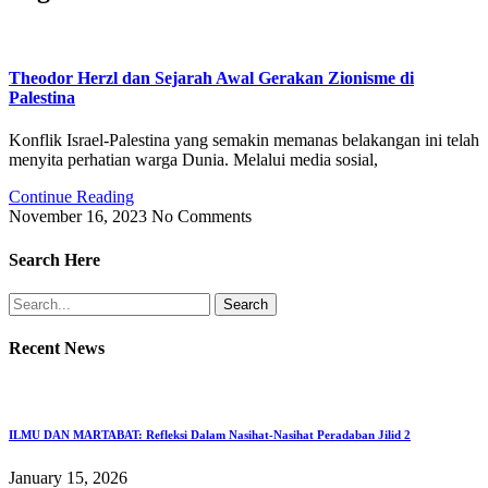
Theodor Herzl dan Sejarah Awal Gerakan Zionisme di
Palestina
Konflik Israel-Palestina yang semakin memanas belakangan ini telah
menyita perhatian warga Dunia. Melalui media sosial,
Continue Reading
November 16, 2023
No Comments
Search Here
Search
Recent News
ILMU DAN MARTABAT: Refleksi Dalam Nasihat-Nasihat Peradaban Jilid 2
January 15, 2026