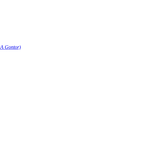
A Gontor)