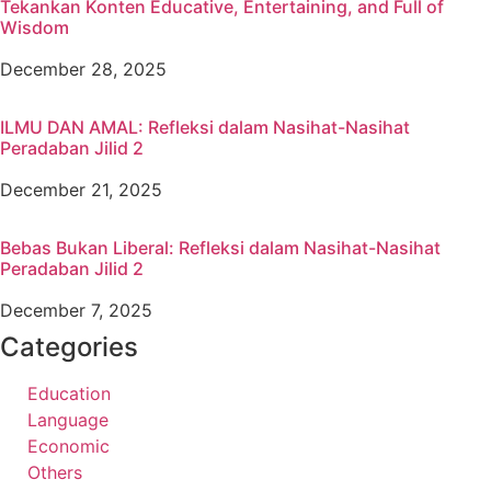
Tekankan Konten Educative, Entertaining, and Full of
Wisdom
December 28, 2025
ILMU DAN AMAL: Refleksi dalam Nasihat-Nasihat
Peradaban Jilid 2
December 21, 2025
Bebas Bukan Liberal: Refleksi dalam Nasihat-Nasihat
Peradaban Jilid 2
December 7, 2025
Categories
Education
Language
Economic
Others