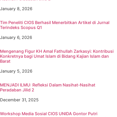
January 8, 2026
Tim Peneliti CIOS Berhasil Menerbitkan Artikel di Jurnal
Terindeks Scopus Q1
January 6, 2026
Mengenang Figur KH Amal Fathullah Zarkasyi: Kontribusi
Konkretnya bagi Umat Islam di Bidang Kajian Islam dan
Barat
January 5, 2026
MENJADI ILMU: Refleksi Dalam Nasihat-Nasihat
Peradaban Jilid 2
December 31, 2025
Workshop Media Sosial CIOS UNIDA Gontor Putri