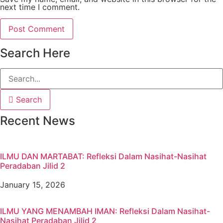
next time I comment.
Search Here
Search
Recent News
ILMU DAN MARTABAT: Refleksi Dalam Nasihat-Nasihat
Peradaban Jilid 2
January 15, 2026
ILMU YANG MENAMBAH IMAN: Refleksi Dalam Nasihat-
Nasihat Peradaban Jilid 2