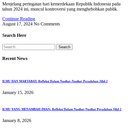
Menjelang peringatan hari kemerdekaan Republik Indonesia pada
tahun 2024 ini, muncul kontroversi yang menghebohkan publik.
Continue Reading
August 17, 2024
No Comments
Search Here
Search
Recent News
ILMU DAN MARTABAT: Refleksi Dalam Nasihat-Nasihat Peradaban Jilid 2
January 15, 2026
ILMU YANG MENAMBAH IMAN: Refleksi Dalam Nasihat-Nasihat Peradaban Jilid 2
January 8, 2026