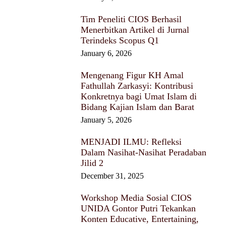
Tim Peneliti CIOS Berhasil
Menerbitkan Artikel di Jurnal
Terindeks Scopus Q1
January 6, 2026
Mengenang Figur KH Amal
Fathullah Zarkasyi: Kontribusi
Konkretnya bagi Umat Islam di
Bidang Kajian Islam dan Barat
January 5, 2026
MENJADI ILMU: Refleksi
Dalam Nasihat-Nasihat Peradaban
Jilid 2
December 31, 2025
Workshop Media Sosial CIOS
UNIDA Gontor Putri Tekankan
Konten Educative, Entertaining,