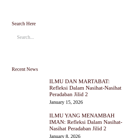
Search Here
Recent News
ILMU DAN MARTABAT:
Refleksi Dalam Nasihat-Nasihat
Peradaban Jilid 2
January 15, 2026
ILMU YANG MENAMBAH
IMAN: Refleksi Dalam Nasihat-
Nasihat Peradaban Jilid 2
January 8, 2026