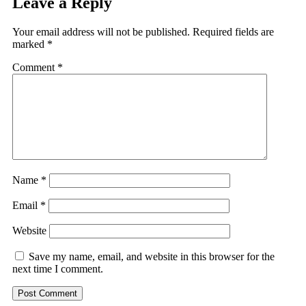
Leave a Reply
Your email address will not be published.
Required fields are
marked
*
Comment
*
Name
*
Email
*
Website
Save my name, email, and website in this browser for the
next time I comment.