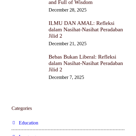
and Full of Wisdom
December 28, 2025
ILMU DAN AMAL: Refleksi
dalam Nasihat-Nasihat Peradaban
Jilid 2
December 21, 2025
Bebas Bukan Liberal: Refleksi
dalam Nasihat-Nasihat Peradaban
Jilid 2
December 7, 2025
Categories
Education