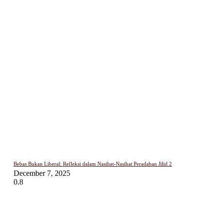
Bebas Bukan Liberal: Refleksi dalam Nasihat-Nasihat Peradaban Jilid 2
December 7, 2025