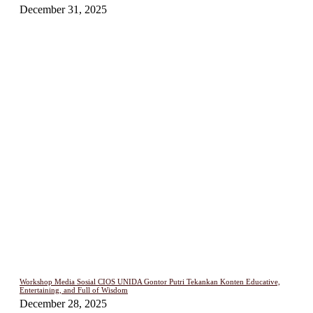
December 31, 2025
Workshop Media Sosial CIOS UNIDA Gontor Putri Tekankan Konten Educative,
Entertaining, and Full of Wisdom
December 28, 2025