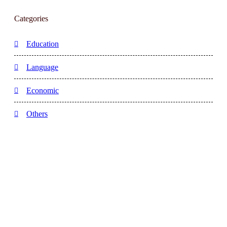
Categories
Education
Language
Economic
Others