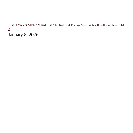
ILMU YANG MENAMBAH IMAN: Refleksi Dalam Nasihat-Nasihat Peradaban Jilid
2
January 8, 2026