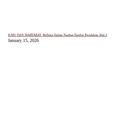
ILMU DAN MARTABAT: Refleksi Dalam Nasihat-Nasihat Peradaban Jilid 2
January 15, 2026