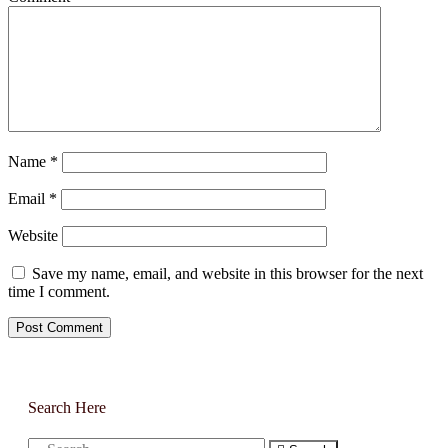
Name
*
Email
*
Website
Save my name, email, and website in this browser for the next
time I comment.
Search Here