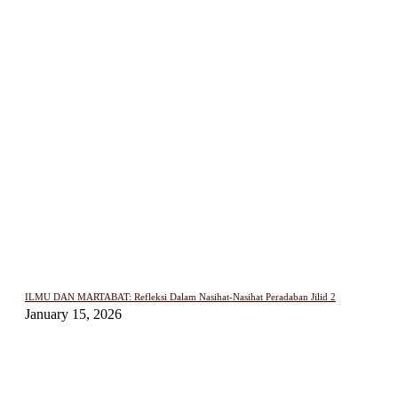
ILMU DAN MARTABAT: Refleksi Dalam Nasihat-Nasihat Peradaban Jilid 2
January 15, 2026