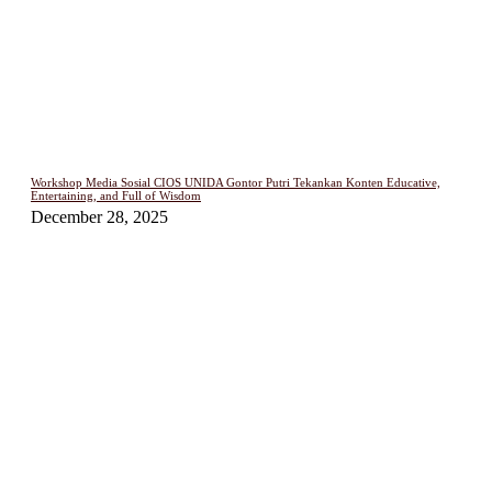
Workshop Media Sosial CIOS UNIDA Gontor Putri Tekankan Konten Educative,
Entertaining, and Full of Wisdom
December 28, 2025