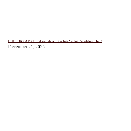
ILMU DAN AMAL: Refleksi dalam Nasihat-Nasihat Peradaban Jilid 2
December 21, 2025