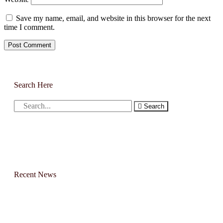
Save my name, email, and website in this browser for the next
time I comment.
Search Here
Search
Recent News