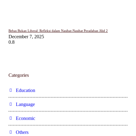
Bebas Bukan Liberal: Refleksi dalam Nasihat-Nasihat Peradaban Jilid 2
December 7, 2025
Categories
Education
Language
Economic
Others