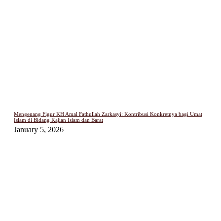
Mengenang Figur KH Amal Fathullah Zarkasyi: Kontribusi Konkretnya bagi Umat
Islam di Bidang Kajian Islam dan Barat
January 5, 2026