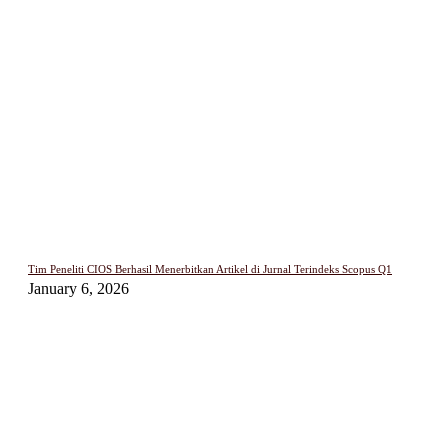
Tim Peneliti CIOS Berhasil Menerbitkan Artikel di Jurnal Terindeks Scopus Q1
January 6, 2026