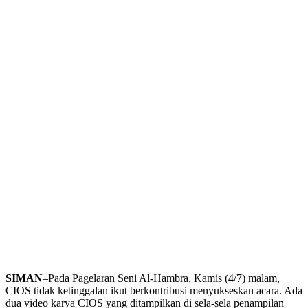
SIMAN
–Pada Pagelaran Seni Al-Hambra, Kamis (4/7) malam,
CIOS tidak ketinggalan ikut berkontribusi menyukseskan acara. Ada
dua video karya CIOS yang ditampilkan di sela-sela penampilan