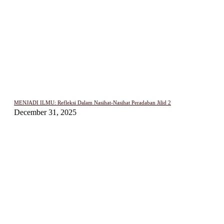
MENJADI ILMU: Refleksi Dalam Nasihat-Nasihat Peradaban Jilid 2
December 31, 2025