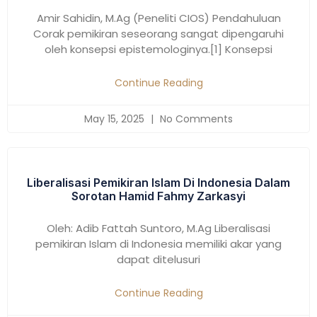
Amir Sahidin, M.Ag (Peneliti CIOS) Pendahuluan
Corak pemikiran seseorang sangat dipengaruhi
oleh konsepsi epistemologinya.[1] Konsepsi
Continue Reading
May 15, 2025
No Comments
Liberalisasi Pemikiran Islam Di Indonesia Dalam
Sorotan Hamid Fahmy Zarkasyi
Oleh: Adib Fattah Suntoro, M.Ag Liberalisasi
pemikiran Islam di Indonesia memiliki akar yang
dapat ditelusuri
Continue Reading