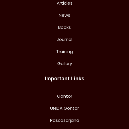
Articles
News
Books
Journal
Training
Gallery
Important Links
Gontor
UNIDA Gontor
Pascasarjana