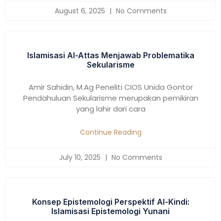
August 6, 2025
No Comments
Islamisasi Al-Attas Menjawab Problematika
Sekularisme
Amir Sahidin, M.Ag Peneliti CIOS Unida Gontor
Pendahuluan Sekularisme merupakan pemikiran
yang lahir dari cara
Continue Reading
July 10, 2025
No Comments
Konsep Epistemologi Perspektif Al-Kindi:
Islamisasi Epistemologi Yunani