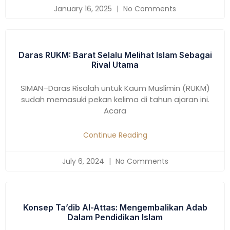
January 16, 2025
No Comments
Daras RUKM: Barat Selalu Melihat Islam Sebagai
Rival Utama
SIMAN–Daras Risalah untuk Kaum Muslimin (RUKM)
sudah memasuki pekan kelima di tahun ajaran ini.
Acara
Continue Reading
July 6, 2024
No Comments
Konsep Ta’dib Al-Attas: Mengembalikan Adab
Dalam Pendidikan Islam