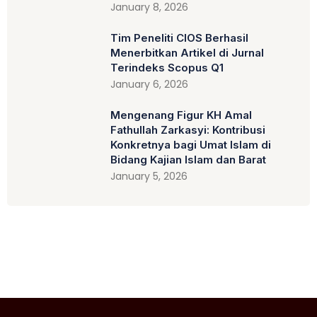
January 8, 2026
Tim Peneliti CIOS Berhasil
Menerbitkan Artikel di Jurnal
Terindeks Scopus Q1
January 6, 2026
Mengenang Figur KH Amal
Fathullah Zarkasyi: Kontribusi
Konkretnya bagi Umat Islam di
Bidang Kajian Islam dan Barat
January 5, 2026