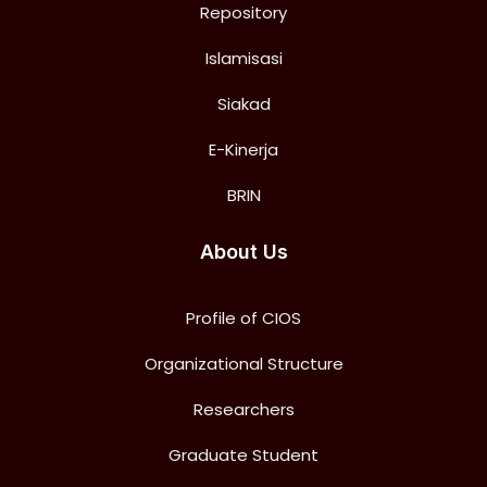
Repository
Islamisasi
Siakad
E-Kinerja
BRIN
About Us
Profile of CIOS
Organizational Structure
Researchers
Graduate Student