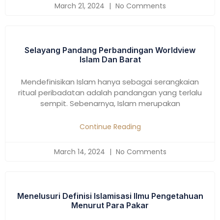
March 21, 2024
No Comments
Selayang Pandang Perbandingan Worldview
Islam Dan Barat
Mendefinisikan Islam hanya sebagai serangkaian
ritual peribadatan adalah pandangan yang terlalu
sempit. Sebenarnya, Islam merupakan
Continue Reading
March 14, 2024
No Comments
Menelusuri Definisi Islamisasi Ilmu Pengetahuan
Menurut Para Pakar