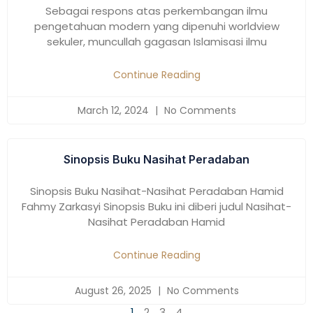
Sebagai respons atas perkembangan ilmu
pengetahuan modern yang dipenuhi worldview
sekuler, muncullah gagasan Islamisasi ilmu
Continue Reading
March 12, 2024
No Comments
Sinopsis Buku Nasihat Peradaban
Sinopsis Buku Nasihat-Nasihat Peradaban Hamid
Fahmy Zarkasyi Sinopsis Buku ini diberi judul Nasihat-
Nasihat Peradaban Hamid
Continue Reading
August 26, 2025
No Comments
1
2
3
4