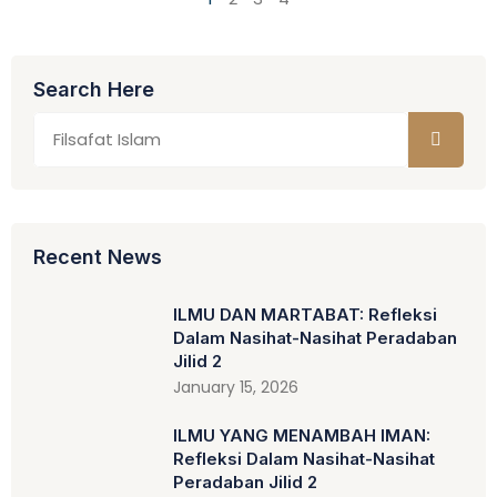
Search Here
Recent News
ILMU DAN MARTABAT: Refleksi
Dalam Nasihat-Nasihat Peradaban
Jilid 2
January 15, 2026
ILMU YANG MENAMBAH IMAN:
Refleksi Dalam Nasihat-Nasihat
Peradaban Jilid 2